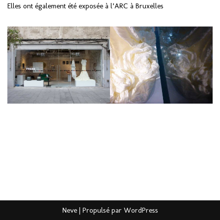
Elles ont également été exposée à l’ARC à Bruxelles
Neve
| Propulsé par
WordPress