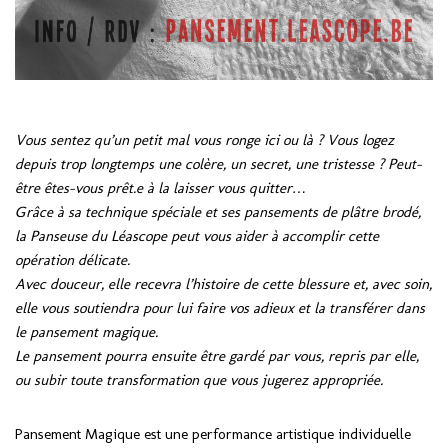
Vous sentez qu’un petit mal vous ronge ici ou là ? Vous logez
depuis trop longtemps une colère, un secret, une tristesse ? Peut-
être êtes-vous prêt.e à la laisser vous quitter…
Grâce à sa technique spéciale et ses pansements de plâtre brodé,
la Panseuse du Léascope peut vous aider à accomplir cette
opération délicate.
Avec douceur, elle recevra l’histoire de cette blessure et, avec soin,
elle vous soutiendra pour lui faire vos adieux et la transférer dans
le pansement magique.
Le pansement pourra ensuite être gardé par vous, repris par elle,
ou subir toute transformation que vous jugerez appropriée.
Pansement Magique est une performance artistique individuelle