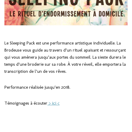
Le Sleeping Pack est une performance artistique individuelle. La
Brodeuse vous guide au travers d’un rituel apaisant et ressourçant
qui vous amènera jusqu’aux portes du sommeil. La sieste durera le
temps d’une broderie sur sa robe. À votre réveil, elle emportera la
transcription de l’un de vos rêves.
Performance réalisée jusqu’en 2018.
Témoignages à écouter
> ici <